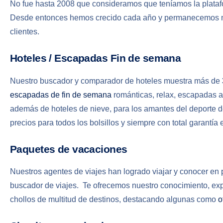
No fue hasta 2008 que consideramos que teníamos la platafo
Desde entonces hemos crecido cada año y permanecemos mot
clientes.
Hoteles / Escapadas Fin de semana
Nuestro buscador y comparador de hoteles muestra más de
escapadas de fin de semana
románticas, relax, escapadas a 
además de hoteles de nieve, para los amantes del deporte de
precios para todos los bolsillos y siempre con total garantía
Paquetes de vacaciones
Nuestros agentes de viajes han logrado viajar y conocer en
buscador de viajes. Te ofrecemos nuestro conocimiento, ex
chollos de multitud de destinos, destacando algunas como
o