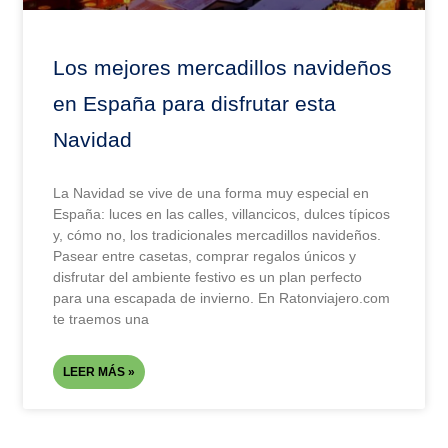
Los mejores mercadillos navideños
en España para disfrutar esta
Navidad
La Navidad se vive de una forma muy especial en
España: luces en las calles, villancicos, dulces típicos
y, cómo no, los tradicionales mercadillos navideños.
Pasear entre casetas, comprar regalos únicos y
disfrutar del ambiente festivo es un plan perfecto
para una escapada de invierno. En Ratonviajero.com
te traemos una
LEER MÁS »