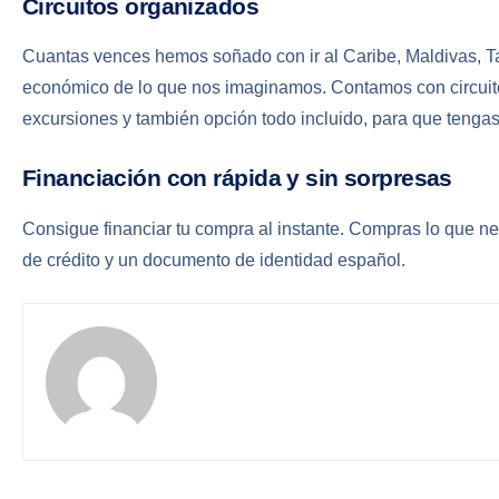
Circuitos organizados
Cuantas vences hemos soñado con ir al Caribe, Maldivas, 
económico de lo que nos imaginamos. Contamos con circuito
excursiones y también opción todo incluido, para que tengas 
Financiación con rápida y sin sorpresas
Consigue financiar tu compra al instante. Compras lo que n
de crédito y un documento de identidad español.