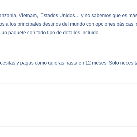
Tanzania, Vietnam, Estados Unidos… y no sabemos que es más 
s a los principales destinos del mundo con opciones básicas,
un paquete con todo tipo de detalles incluido.
ecesitas y pagas como quieras hasta en 12 meses. Solo necesita