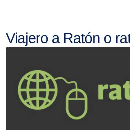
Viajero a Ratón o ra