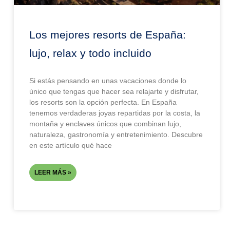
Los mejores resorts de España:
lujo, relax y todo incluido
Si estás pensando en unas vacaciones donde lo
único que tengas que hacer sea relajarte y disfrutar,
los resorts son la opción perfecta. En España
tenemos verdaderas joyas repartidas por la costa, la
montaña y enclaves únicos que combinan lujo,
naturaleza, gastronomía y entretenimiento. Descubre
en este artículo qué hace
LEER MÁS »