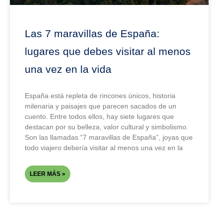
Las 7 maravillas de España:
lugares que debes visitar al menos
una vez en la vida
España está repleta de rincones únicos, historia
milenaria y paisajes que parecen sacados de un
cuento. Entre todos ellos, hay siete lugares que
destacan por su belleza, valor cultural y simbolismo.
Son las llamadas “7 maravillas de España”, joyas que
todo viajero debería visitar al menos una vez en la
LEER MÁS »