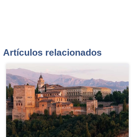
Artículos relacionados