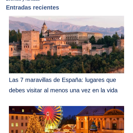
Entradas recientes
Las 7 maravillas de España: lugares que
debes visitar al menos una vez en la vida