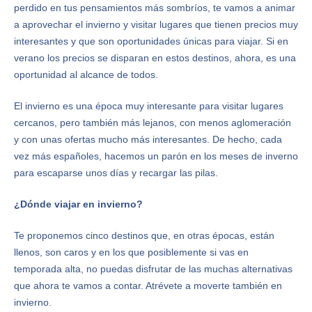
perdido en tus pensamientos más sombríos, te vamos a animar
a aprovechar el invierno y visitar lugares que tienen precios muy
interesantes y que son oportunidades únicas para viajar. Si en
verano los precios se disparan en estos destinos, ahora, es una
oportunidad al alcance de todos.
El invierno es una época muy interesante para visitar lugares
cercanos, pero también más lejanos, con menos aglomeración
y con unas ofertas mucho más interesantes. De hecho, cada
vez más españoles, hacemos un parón en los meses de inverno
para escaparse unos días y recargar las pilas.
¿Dónde viajar en invierno?
Te proponemos cinco destinos que, en otras épocas, están
llenos, son caros y en los que posiblemente si vas en
temporada alta, no puedas disfrutar de las muchas alternativas
que ahora te vamos a contar. Atrévete a moverte también en
invierno.