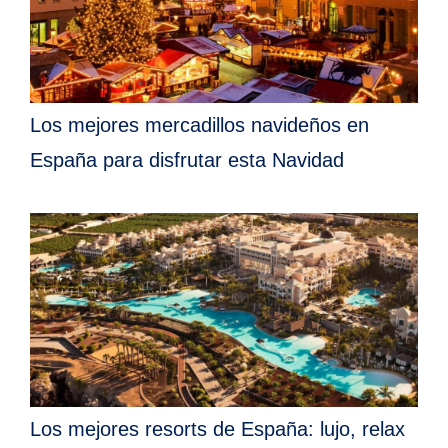
Los mejores mercadillos navideños en
España para disfrutar esta Navidad
Los mejores resorts de España: lujo, relax