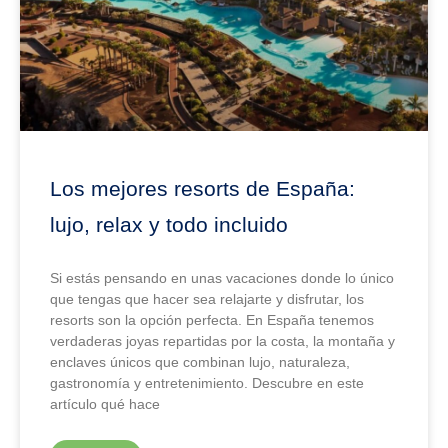
Los mejores resorts de España:
lujo, relax y todo incluido
Si estás pensando en unas vacaciones donde lo único
que tengas que hacer sea relajarte y disfrutar, los
resorts son la opción perfecta. En España tenemos
verdaderas joyas repartidas por la costa, la montaña y
enclaves únicos que combinan lujo, naturaleza,
gastronomía y entretenimiento. Descubre en este
artículo qué hace