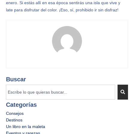
enero. Si estás allí en esa época sentirás una isla que vive y
late para disfrutar del color. ¡Eso, sí, prohibido ir sin disfraz!
Buscar
Categorías
Consejos
Destinos
Un libro en la maleta
Eventos y rarezas