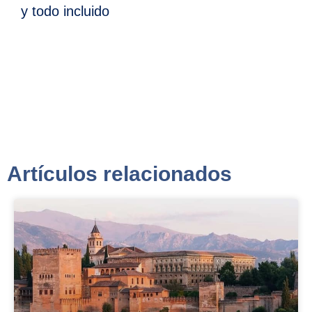
y todo incluido
Artículos relacionados