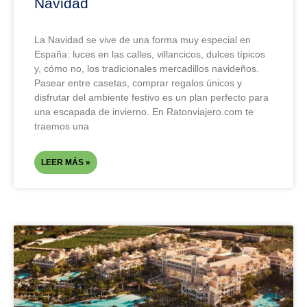
Navidad
La Navidad se vive de una forma muy especial en
España: luces en las calles, villancicos, dulces típicos
y, cómo no, los tradicionales mercadillos navideños.
Pasear entre casetas, comprar regalos únicos y
disfrutar del ambiente festivo es un plan perfecto para
una escapada de invierno. En Ratonviajero.com te
traemos una
LEER MÁS »