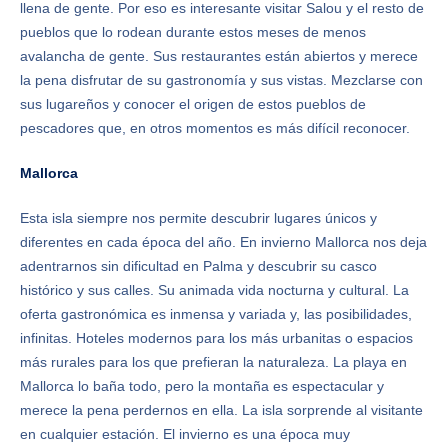
llena de gente. Por eso es interesante visitar Salou y el resto de
pueblos que lo rodean durante estos meses de menos
avalancha de gente. Sus restaurantes están abiertos y merece
la pena disfrutar de su gastronomía y sus vistas. Mezclarse con
sus lugareños y conocer el origen de estos pueblos de
pescadores que, en otros momentos es más difícil reconocer.
Mallorca
Esta isla siempre nos permite descubrir lugares únicos y
diferentes en cada época del año. En invierno Mallorca nos deja
adentrarnos sin dificultad en Palma y descubrir su casco
histórico y sus calles. Su animada vida nocturna y cultural. La
oferta gastronómica es inmensa y variada y, las posibilidades,
infinitas. Hoteles modernos para los más urbanitas o espacios
más rurales para los que prefieran la naturaleza. La playa en
Mallorca lo baña todo, pero la montaña es espectacular y
merece la pena perdernos en ella. La isla sorprende al visitante
en cualquier estación. El invierno es una época muy