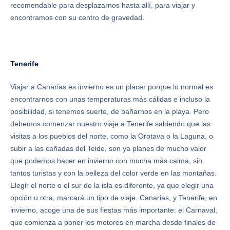
recomendable para desplazarnos hasta allí, para viajar y
encontramos con su centro de gravedad.
Tenerife
Viajar a Canarias es invierno es un placer porque lo normal es
encontrarnos con unas temperaturas más cálidas e incluso la
posibilidad, si tenemos suerte, de bañarnos en la playa. Pero
debemos comenzar nuestro viaje a Tenerife sabiendo que las
visitas a los pueblos del norte, como la Orotava o la Laguna, o
subir a las cañadas del Teide, son ya planes de mucho valor
que podemos hacer en invierno con mucha más calma, sin
tantos turistas y con la belleza del color verde en las montañas.
Elegir el norte o el sur de la isla es diferente, ya que elegir una
opción u otra, marcará un tipo de viaje. Canarias, y Tenerife, en
invierno, acoge una de sus fiestas más importante: el Carnaval,
que comienza a poner los motores en marcha desde finales de