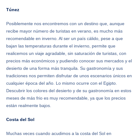
Túnez
Posiblemente nos encontremos con un destino que, aunque
recibe mayor número de turistas en verano, es mucho más
recomendable en inverno. Al ser un país cálido, pese a que
bajan las temperaturas durante el invierno, permite que
realicemos un viaje agradable, sin saturación de turistas, con
precios más económicos y pudiendo conocer sus mercados y el
desierto de una forma más tranquila. Su gastronomía y sus
tradiciones nos permiten disfrutar de unos escenarios únicos en
cualquier época del año. Lo mismo ocurre con el Egipto.
Descubrir los colores del desierto y de su gastronomía en estos
meses de más frio es muy recomendable, ya que los precios
están realmente bajos.
Costa del Sol
Muchas veces cuando acudimos a la costa del Sol en