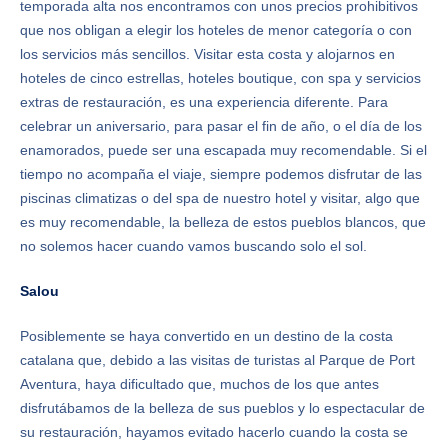
temporada alta nos encontramos con unos precios prohibitivos
que nos obligan a elegir los hoteles de menor categoría o con
los servicios más sencillos. Visitar esta costa y alojarnos en
hoteles de cinco estrellas, hoteles boutique, con spa y servicios
extras de restauración, es una experiencia diferente. Para
celebrar un aniversario, para pasar el fin de año, o el día de los
enamorados, puede ser una escapada muy recomendable. Si el
tiempo no acompaña el viaje, siempre podemos disfrutar de las
piscinas climatizas o del spa de nuestro hotel y visitar, algo que
es muy recomendable, la belleza de estos pueblos blancos, que
no solemos hacer cuando vamos buscando solo el sol.
Salou
Posiblemente se haya convertido en un destino de la costa
catalana que, debido a las visitas de turistas al Parque de Port
Aventura, haya dificultado que, muchos de los que antes
disfrutábamos de la belleza de sus pueblos y lo espectacular de
su restauración, hayamos evitado hacerlo cuando la costa se