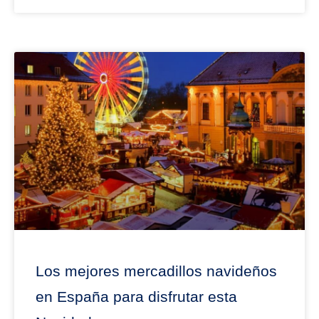
Los mejores mercadillos navideños
en España para disfrutar esta